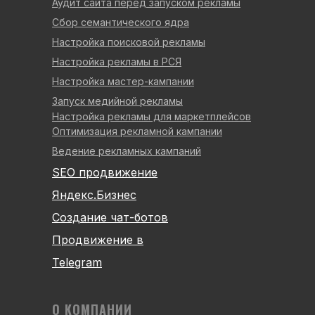
Аудит сайта перед запуском рекламы
Сбор семантического ядра
Настройка поисковой рекламы
Настройка рекламы в РСЯ
Настройка мастер-кампании
Запуск медийной рекламы
Настройка рекламы для маркетплейсов
Оптимизация рекламной кампании
Ведение рекламных кампаний
SEO продвижение
Яндекс.Бизнес
Создание чат-ботов
Продвижение в
Telegram
О КОМПАНИИ