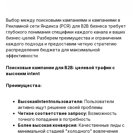
Выбор между поисковыми кампаниями и кампаниями в
Рекламной сети Яндекса (РСЯ) для B2B бизнеса требует
глубокого понимания специфики каждого канала и ваших
бизнес-целей. Разберем преимущества и ограничения
каждого подхода и предоставим четкую стратегию
распределения бюджета для максимальной
эффективности.
Поисковые кампании для B2B: целевой трафик с
высоким intent
Преимущества:
ВысокаяIntentпользователя:
Пользователи
активно ищут решение своей проблемы
Четкое соответствие запросу:
Возможность
точного попадания в потребность
Более высокая конверсия:
Качественные лиды с
минимальной стадией "холодного" вовлечения