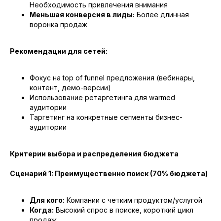
Необходимость привлечения внимания
Меньшая конверсия в лиды:
Более длинная
воронка продаж
Рекомендации для сетей:
Фокус на top of funnel предложения (вебинары,
контент, демо-версии)
Использование ретаргетинга для warmed
аудитории
Таргетинг на конкретные сегменты бизнес-
аудитории
Критерии выбора и распределения бюджета
Сценарий 1: Преимущественно поиск (70% бюджета)
Для кого:
Компании с четким продуктом/услугой
Когда:
Высокий спрос в поиске, короткий цикл
продаж