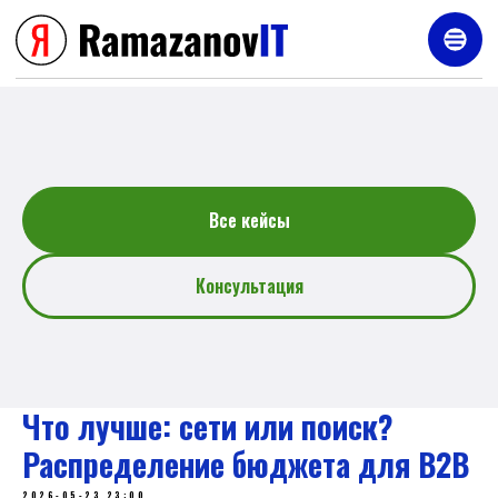
Услуги
Все кейсы
Консультация
Что лучше: сети или поиск?
Распределение бюджета для B2B
2026-05-23 23:00