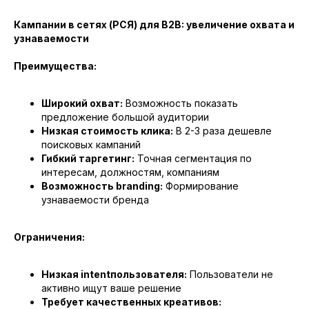
Кампании в сетях (РСЯ) для B2B: увеличение охвата и
узнаваемости
Преимущества:
Широкий охват:
Возможность показать
предложение большой аудитории
Низкая стоимость клика:
В 2-3 раза дешевле
поисковых кампаний
Гибкий таргетинг:
Точная сегментация по
интересам, должностям, компаниям
Возможность branding:
Формирование
узнаваемости бренда
Ограничения:
Низкая intentпользователя:
Пользователи не
активно ищут ваше решение
Требует качественных креативов: