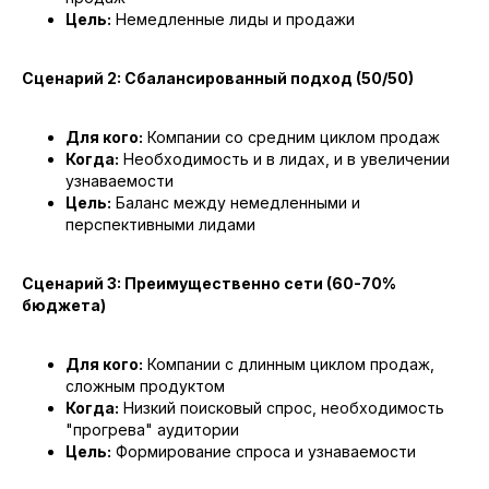
Цель:
Немедленные лиды и продажи
Сценарий 2: Сбалансированный подход (50/50)
Для кого:
Компании со средним циклом продаж
Когда:
Необходимость и в лидах, и в увеличении
узнаваемости
Цель:
Баланс между немедленными и
перспективными лидами
Сценарий 3: Преимущественно сети (60-70%
бюджета)
Для кого:
Компании с длинным циклом продаж,
сложным продуктом
Когда:
Низкий поисковый спрос, необходимость
"прогрева" аудитории
Цель:
Формирование спроса и узнаваемости