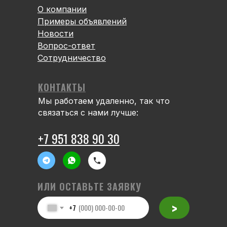
О компании
Примеры объявлений
Новости
Вопрос-ответ
Сотрудничество
КОНТАКТЫ
Мы работаем удаленно, так что
связаться с нами лучше:
+7 951 838 90 30
ИЛИ ОСТАВЬТЕ ЗАЯВКУ
>
+7