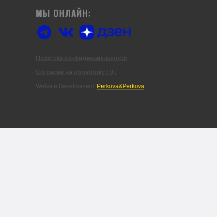
МЫ ОНЛАЙН:
Политика конфиденциальности
Согласие на обработку ПД
Website Development:
Perkova&Perkova