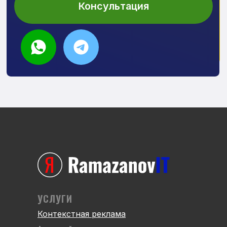
УСЛУГИ
Контекстная реклама