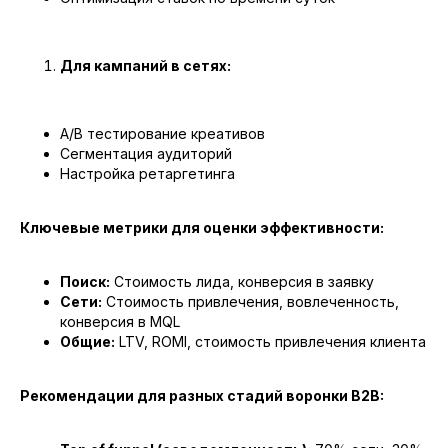
Консультация
Для кампаний в сетях:
A/B тестирование креативов
Сегментация аудиторий
Настройка ретаргетинга
Ключевые метрики для оценки эффективности:
Поиск:
Стоимость лида, конверсия в заявку
Сети:
Стоимость привлечения, вовлеченность,
конверсия в MQL
Общие:
LTV, ROMI, стоимость привлечения клиента
Рекомендации для разных стадий воронки B2B: