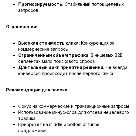
Прогнозируемость:
Стабильный поток целевых
запросов
Ограничения:
Высокая стоимость клика:
Конкуренция за
коммерческие запросы
Ограниченный объем трафика:
В нишевых B2B
сегментах мало поискового спроса
Длительный цикл принятия решения:
Не всегда
конверсия происходит после первого клика
Рекомендации для поиска:
Фокус на коммерческие и транзакционные запросы
Использование минус-слов для отсева нецелевого
трафика
Приоритет на middle и bottom of funnel
предложения