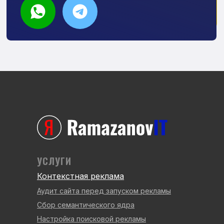
УСЛУГИ
Контекстная реклама
Аудит сайта перед запуском рекламы
Сбор семантического ядра
Настройка поисковой рекламы