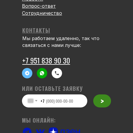
Вопрос-ответ
Сотрудничество
КОНТАКТЫ
Мы работаем удаленно, так что
связаться с нами лучше:
+7 951 838 90 30
ИЛИ ОСТАВЬТЕ ЗАЯВКУ
>
+7
МЫ ОНЛАЙН: