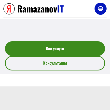
Услуги
Все услуги
Консультация