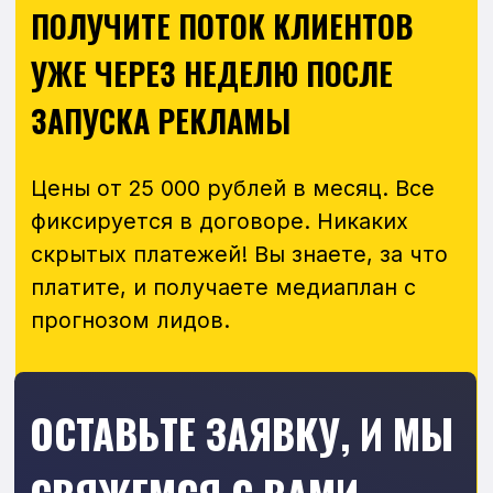
на все вопросы.
+7
Даю согласие на обработку
персональных данных
и согласен
с
политикой конфиденциальности
Консультация