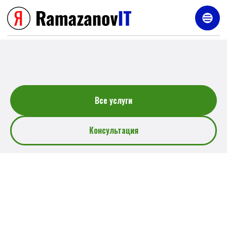
Услуги
Все услуги
Консультация