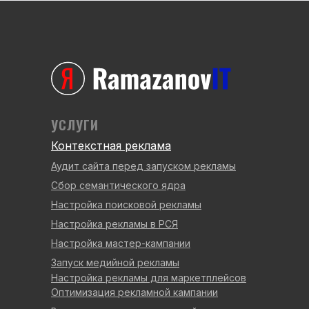
УСЛУГИ
Контекстная реклама
Аудит сайта перед запуском рекламы
Сбор семантического ядра
Настройка поисковой рекламы
Настройка рекламы в РСЯ
Настройка мастер-кампании
Запуск медийной рекламы
Настройка рекламы для маркетплейсов
Оптимизация рекламной кампании