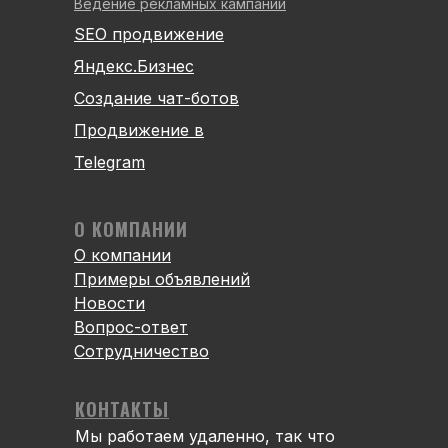
Ведение рекламных кампаний
SEO продвижение
Яндекс.Бизнес
Создание чат-ботов
Продвижение в
Telegram
О КОМПАНИИ
О компании
Примеры объявлений
Новости
Вопрос-ответ
Сотрудничество
КОНТАКТЫ
Мы работаем удаленно, так что