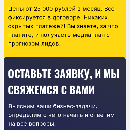
Даю согласие на обработку
персональных данных
и согласен
с
политикой конфиденциальности
Консультация