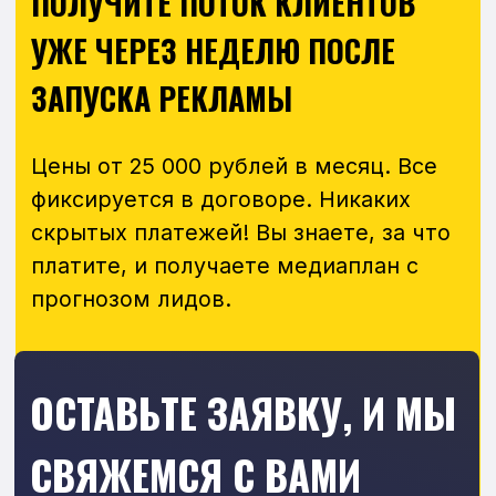
на все вопросы.
+7
Даю согласие на обработку
персональных данных
и согласен
с
политикой конфиденциальности
Консультация