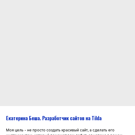
С ЭТОЙ УСЛУГОЙ СМОТРЯТ:
Екатерина Беша. Разработчик сайтов на Tilda
Моя цель - не просто создать красивый сайт, а сделать его