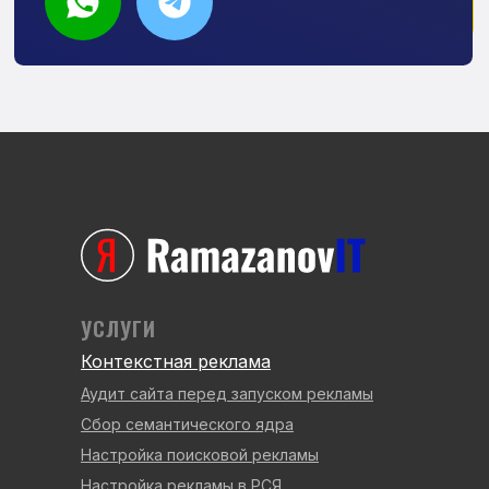
УСЛУГИ
Контекстная реклама
Аудит сайта перед запуском рекламы
Сбор семантического ядра
Настройка поисковой рекламы
Настройка рекламы в РСЯ