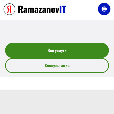
Услуги
Все услуги
Консультация