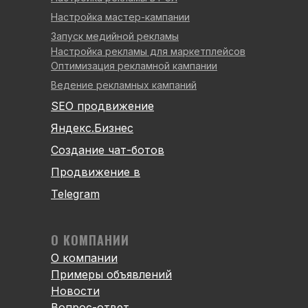
Настройка мастер-кампании
Запуск медийной рекламы
Настройка рекламы для маркетплейсов
Оптимизация рекламной кампании
Ведение рекламных кампаний
SEO продвижение
Яндекс.Бизнес
Создание чат-ботов
Продвижение в
Telegram
О КОМПАНИИ
О компании
Примеры объявлений
Новости
Вопрос-ответ