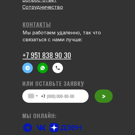
Сотрудничество
КОНТАКТЫ
Мы работаем удаленно, так что
связаться с нами лучше:
+7 951 838 90 30
ИЛИ ОСТАВЬТЕ ЗАЯВКУ
>
+7
МЫ ОНЛАЙН: