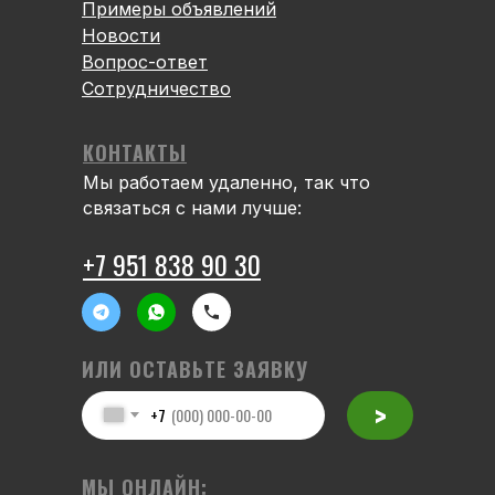
Примеры объявлений
Новости
Вопрос-ответ
Сотрудничество
КОНТАКТЫ
Мы работаем удаленно, так что
связаться с нами лучше:
+7 951 838 90 30
ИЛИ ОСТАВЬТЕ ЗАЯВКУ
>
+7
МЫ ОНЛАЙН: