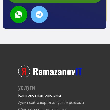
УСЛУГИ
Контекстная реклама
Аудит сайта перед запуском рекламы
Сбор семантического ядра