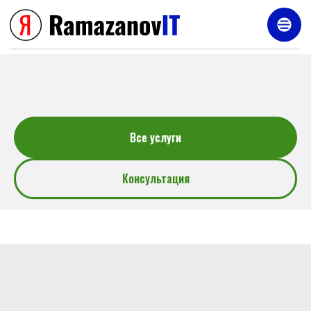
Услуги
Все услуги
Консультация