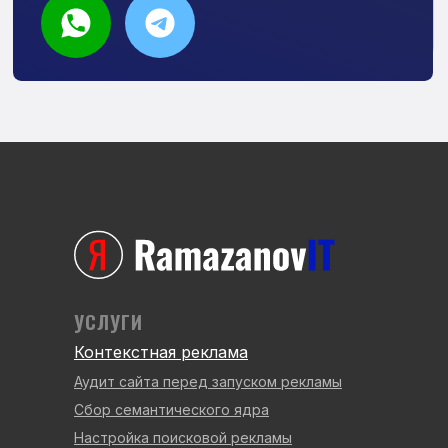
УСЛУГИ
Контекстная реклама
Аудит сайта перед запуском рекламы
Сбор семантического ядра
Настройка поисковой рекламы