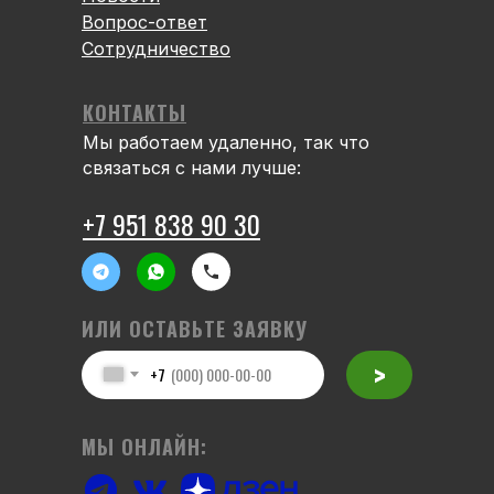
Вопрос-ответ
Сотрудничество
КОНТАКТЫ
Мы работаем удаленно, так что
связаться с нами лучше:
+7 951 838 90 30
ИЛИ ОСТАВЬТЕ ЗАЯВКУ
>
+7
МЫ ОНЛАЙН: