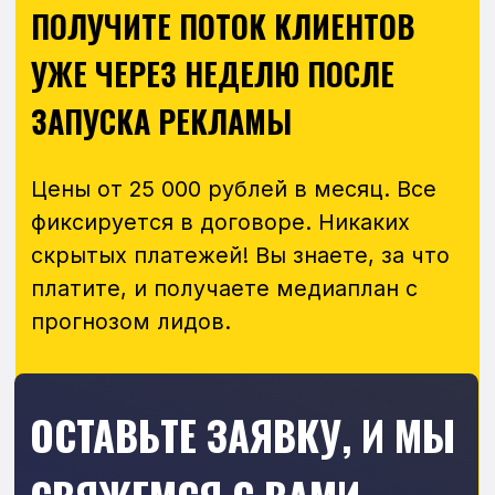
на все вопросы.
+7
Даю согласие на обработку
персональных данных
и согласен
с
политикой конфиденциальности
Консультация