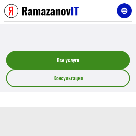
Услуги
Все услуги
Консультация