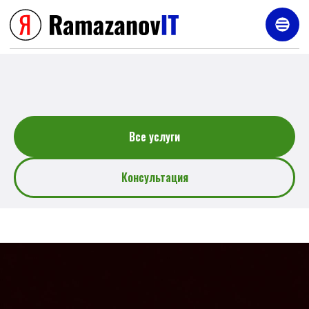
Услуги
Все услуги
Консультация