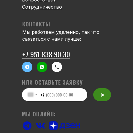
Сотрудничество
КОНТАКТЫ
Мы работаем удаленно, так что
связаться с нами лучше:
+7 951 838 90 30
ИЛИ ОСТАВЬТЕ ЗАЯВКУ
>
+7
МЫ ОНЛАЙН: