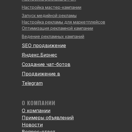
Настройка мастер-кампании
Запуск медийной рекламы
Настройка рекламы для маркетплейсов
Оптимизация рекламной кампании
Ведение рекламных кампаний
SEO продвижение
Яндекс.Бизнес
Создание чат-ботов
Продвижение в
Telegram
О КОМПАНИИ
О компании
Примеры объявлений
Новости
Вопрос-ответ