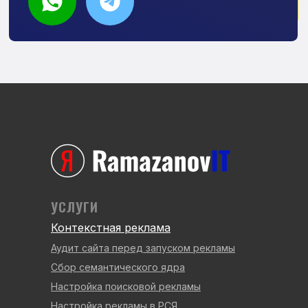
УСЛУГИ
Контекстная реклама
Аудит сайта перед запуском рекламы
Сбор семантического ядра
Настройка поисковой рекламы
Настройка рекламы в РСЯ