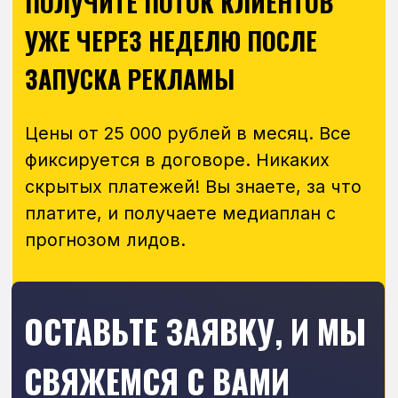
на все вопросы.
+7
Даю согласие на обработку
персональных данных
и согласен
с
политикой конфиденциальности
Консультация