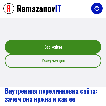
Услуги
Все кейсы
Консультация
Внутренняя перелинковка сайта:
зачем она нужна и как ее