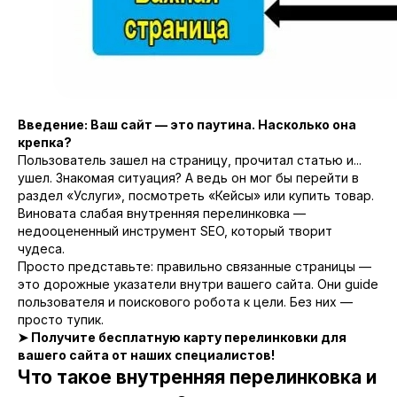
Введение: Ваш сайт — это паутина. Насколько она
крепка?
Пользователь зашел на страницу, прочитал статью и...
ушел. Знакомая ситуация? А ведь он мог бы перейти в
раздел «Услуги», посмотреть «Кейсы» или купить товар.
Виновата слабая внутренняя перелинковка —
недооцененный инструмент SEO, который творит
чудеса.
Просто представьте: правильно связанные страницы —
это дорожные указатели внутри вашего сайта. Они guide
пользователя и поискового робота к цели. Без них —
просто тупик.
➤ Получите бесплатную карту перелинковки для
вашего сайта от наших специалистов!
Что такое внутренняя перелинковка и