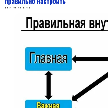
правильно настроить
2025-08-01 22:12