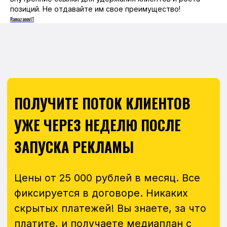
позиций. Не отдавайте им свое преимущество!
RamazanovIT