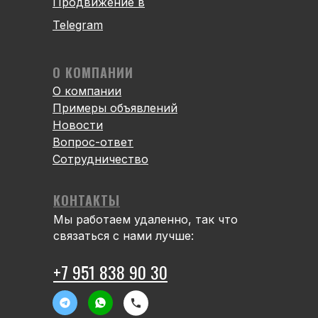
Продвижение в
Telegram
О КОМПАНИИ
О компании
Примеры объявлений
Новости
Вопрос-ответ
Сотрудничество
КОНТАКТЫ
Мы работаем удаленно, так что
связаться с нами лучше:
+7 951 838 90 30