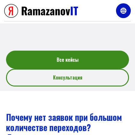
Услуги
Все кейсы
Консультация
Почему нет заявок при большом
количестве переходов?