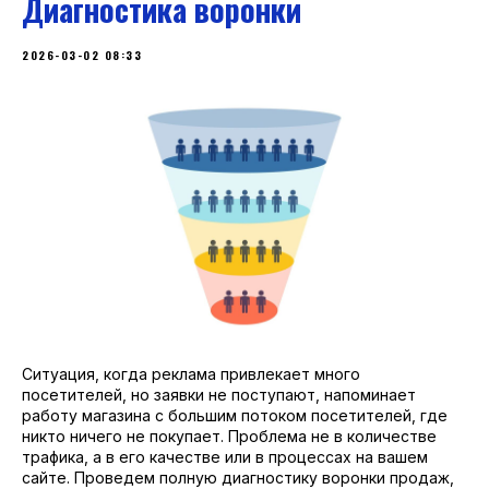
Диагностика воронки
2026-03-02 08:33
Ситуация, когда реклама привлекает много
посетителей, но заявки не поступают, напоминает
работу магазина с большим потоком посетителей, где
никто ничего не покупает. Проблема не в количестве
трафика, а в его качестве или в процессах на вашем
сайте. Проведем полную диагностику воронки продаж,