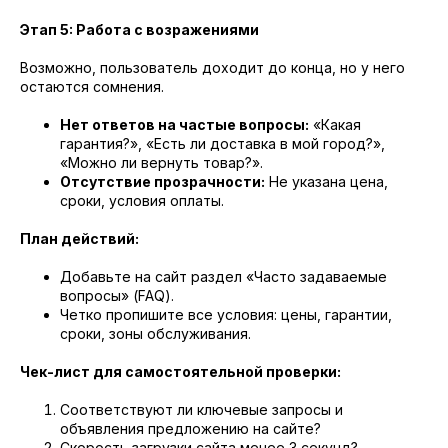
Этап 5: Работа с возражениями
Возможно, пользователь доходит до конца, но у него
остаются сомнения.
Нет ответов на частые вопросы:
«Какая
гарантия?», «Есть ли доставка в мой город?»,
«Можно ли вернуть товар?».
Отсутствие прозрачности:
Не указана цена,
сроки, условия оплаты.
План действий:
Добавьте на сайт раздел «Часто задаваемые
вопросы» (FAQ).
Четко пропишите все условия: цены, гарантии,
сроки, зоны обслуживания.
Чек-лист для самостоятельной проверки:
Соответствуют ли ключевые запросы и
объявления предложению на сайте?
Скорость загрузки сайта менее 3 секунд?