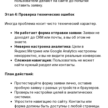
пользователи делают на сайте до попытки
оставить заявку.
Этап 4: Проверка технических ошибок
Иногда проблема носит чисто технический характер.
Не работает форма отправки заявки:
Заявки не
доходят до CRM или почты, а вы об этом не
знаете.
Неверно настроена аналитика:
Цели в
Яндекс.Метрике или Google Analytics настроены
некорректно, и вы не видите реальные конверсии.
Сложная навигация:
Пользователь не может
найти нужный раздел или контакты.
План действий:
Протестируйте форму заявки лично, оставив
пробную заявку с разных устройств и браузеров.
Проверьте настройки целей в аналитических
системах.
Упростите навигацию по сайту. Контакты или
форма должны быть доступны с любой страницы.