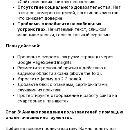
«Сайт компании» снижают конверсию.
Отсутствие социального доказательства:
Нет
отзывов, номеров лицензий, логотипов клиентов,
что снижает доверие.
Проблемы с юзабилити на мобильных
устройствах:
Нечитаемый текст, слишком
маленькие кнопки, горизонтальный скроллинг.
План действий:
Проверьте скорость загрузки страницы через
Google PageSpeed Insights.
Разместите основной призыв к действию в
видимой области экрана (above the fold).
Упростите форму до 2-3 полей.
Добавьте блок с отзывами, сертификатами,
случаями из практики.
Протестируйте отображение и работу сайта на
смартфонах и планшетах.
Этап 3: Анализ поведения пользователей с помощью
аналитических инструментов
Цифры не покажут полную картину. Важно понять, как