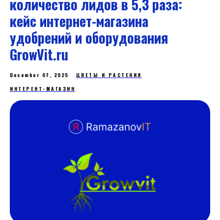
количество лидов в 5,3 раза:
кейс интернет-магазина
удобрений и оборудования
GrowVit.ru
December 07, 2025
ЦВЕТЫ И РАСТЕНИЯ
ИНТЕРЕНТ-МАГАЗИН