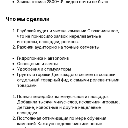
Заявка стоила 2800+ ₽, лидов почти не было
Что мы сделали
Глубокий аудит и чистка кампании Отключили всё,
что не приносило заявок: нерелевантные
интересы, площадки, регионы.
Разбили аудиторию на точные сегменты
Гидропоника и автополив
Освещение и лампы
Удобрения и стимуляторы
Грунты и горшки Для каждого сегмента создали
отдельный товарный фид с самыми релевантными
товарами.
Полная переработка минус-слов и площадок.
Добавили тысячи минус-слов, исключили игровые,
детские, новостные и другие нецелевые
площадки.
Постоянная оптимизация по мере обучения
кампаний. Каждую неделю чистили новые