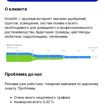
О клиенте
GrowVit — крупный интернет-магазин удобрений,
грунтов, освещения, систем полива и всего
необходимого для домашнего и профессионального
растениеводства. Аудитория: гроверы, цветоводы-
любители, гидропонщики, тепличники.
Проблема до нас
Реклама уже работала: товарная кампания по широкому
охвату. Проблемы:
Очень много нецелевого трафика
Конверсия всего 0,42 %