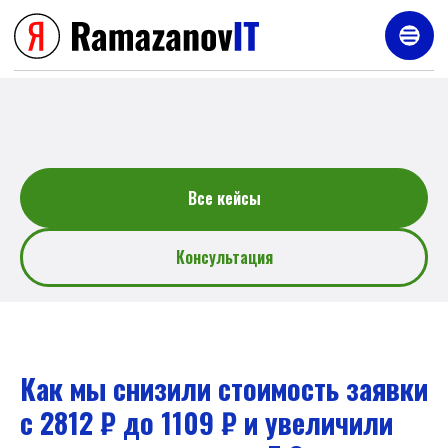
Услуги
Все кейсы
Консультация
Как мы снизили стоимость заявки
с 2812 ₽ до 1109 ₽ и увеличили