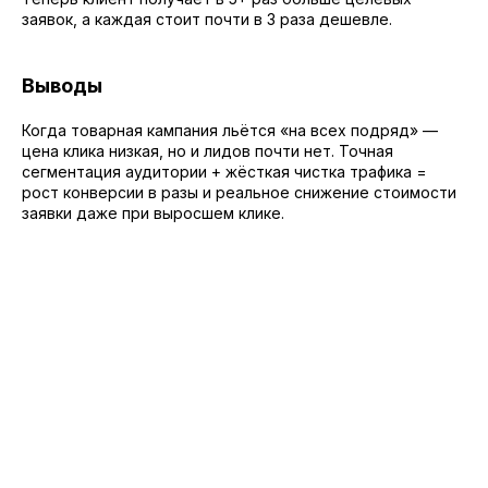
заявок, а каждая стоит почти в 3 раза дешевле.
Выводы
Когда товарная кампания льётся «на всех подряд» —
цена клика низкая, но и лидов почти нет. Точная
сегментация аудитории + жёсткая чистка трафика =
рост конверсии в разы и реальное снижение стоимости
заявки даже при выросшем клике.