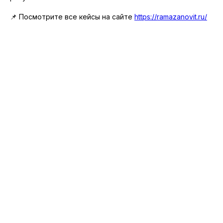
📌 Посмотрите все кейсы на сайте
https://ramazanovit.ru/