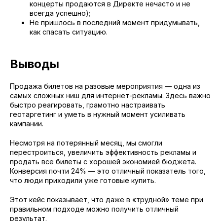
концерты продаются в Директе нечасто и не
всегда успешно);
Не пришлось в последний момент придумывать,
как спасать ситуацию.
Выводы
Продажа билетов на разовые мероприятия — одна из
самых сложных ниш для интернет-рекламы. Здесь важно
быстро реагировать, грамотно настраивать
геотаргетинг и уметь в нужный момент усиливать
кампании.
Несмотря на потерянный месяц, мы смогли
перестроиться, увеличить эффективность рекламы и
продать все билеты с хорошей экономией бюджета.
Конверсия почти 24% — это отличный показатель того,
что люди приходили уже готовые купить.
Этот кейс показывает, что даже в «трудной» теме при
правильном подходе можно получить отличный
результат.