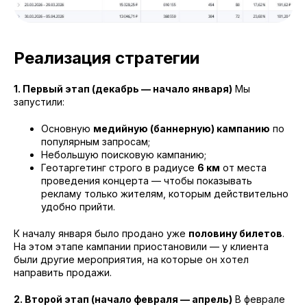
Реализация стратегии
1. Первый этап (декабрь — начало января)
Мы
запустили:
Основную
медийную (баннерную) кампанию
по
популярным запросам;
Небольшую поисковую кампанию;
Геотаргетинг строго в радиусе
6 км
от места
проведения концерта — чтобы показывать
рекламу только жителям, которым действительно
удобно прийти.
К началу января было продано уже
половину билетов
.
На этом этапе кампании приостановили — у клиента
были другие мероприятия, на которые он хотел
направить продажи.
2. Второй этап (начало февраля — апрель)
В феврале