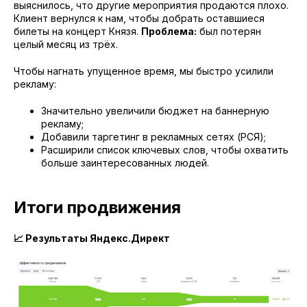
выяснилось, что другие мероприятия продаются плохо.
Клиент вернулся к нам, чтобы добрать оставшиеся
билеты на концерт Князя.
Проблема:
был потерян
целый месяц из трёх.
Чтобы нагнать упущенное время, мы быстро усилили
рекламу:
Значительно увеличили бюджет на баннерную
рекламу;
Добавили таргетинг в рекламных сетях (РСЯ);
Расширили список ключевых слов, чтобы охватить
больше заинтересованных людей.
Итоги продвижения
📈 Результаты Яндекс.Директ