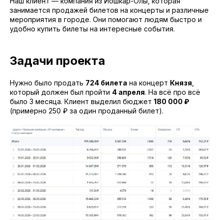
Наш клиент — компания из Йошкар-Олы, которая
занимается продажей билетов на концерты и различные
мероприятия в городе. Они помогают людям быстро и
удобно купить билеты на интересные события.
Задачи проекта
Нужно было продать
724 билета
на концерт
Князя
,
который должен был пройти
4 апреля
. На всё про всё
было 3 месяца. Клиент выделил бюджет
180 000 ₽
(примерно 250 ₽ за один проданный билет).