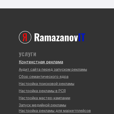
УСЛУГИ
Контекстная реклама
Аудит сайта перед запуском рекламы
Сбор семантического ядра
Настройка поисковой рекламы
Настройка рекламы в РСЯ
Настройка мастер-кампании
Запуск медийной рекламы
Настройка рекламы для маркетплейсов