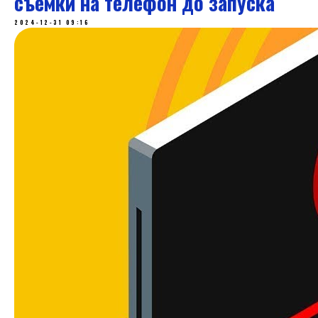
съемки на телефон до запуска
2024-12-31 09:16