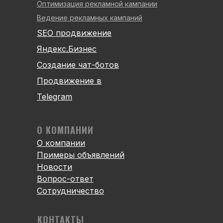
Оптимизация рекламной кампании
Ведение рекламных кампаний
SEO продвижение
Яндекс.Бизнес
Создание чат-ботов
Продвижение в
Telegram
О КОМПАНИИ
О компании
Примеры объявлений
Новости
Вопрос-ответ
Сотрудничество
КОНТАКТЫ