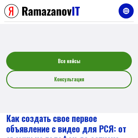
Услуги
Все кейсы
Консультация
Как создать свое первое
объявление с видео для РСЯ: от