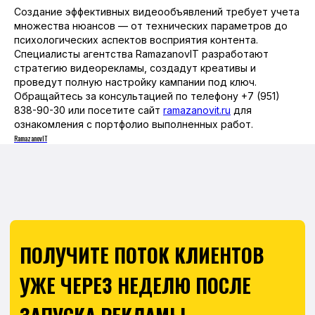
Создание эффективных видеообъявлений требует учета
множества нюансов — от технических параметров до
психологических аспектов восприятия контента.
Специалисты агентства RamazanovIT разработают
стратегию видеорекламы, создадут креативы и
проведут полную настройку кампании под ключ.
Обращайтесь за консультацией по телефону +7 (951)
838-90-30 или посетите сайт
ramazanovit.ru
для
ознакомления с портфолио выполненных работ.
RamazanovIT