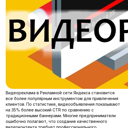
Видеореклама в Рекламной сети Яндекса становится
все более популярным инструментом для привлечения
клиентов. По статистике, видеообъявления показывают
на 35% более высокий CTR по сравнению с
традиционными баннерами. Многие предприниматели
ошибочно полагают, что создание качественного
видеоконтента требует профессионального