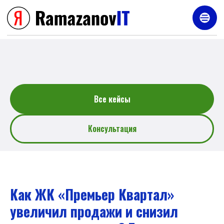
Услуги
Все кейсы
Консультация
Как ЖК «Премьер Квартал»
увеличил продажи и снизил