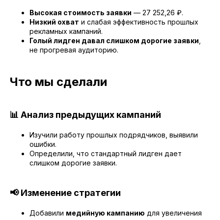
Высокая стоимость заявки
— 27 252,26 ₽.
Низкий охват
и слабая эффективность прошлых
рекламных кампаний.
Голый лидген давал слишком дорогие заявки
,
не прогревая аудиторию.
Что мы сделали
📊 Анализ предыдущих кампаний
Изучили работу прошлых подрядчиков, выявили
ошибки.
Определили, что стандартный лидген дает
слишком дорогие заявки.
📢 Изменение стратегии
Добавили
медийную кампанию
для увеличения