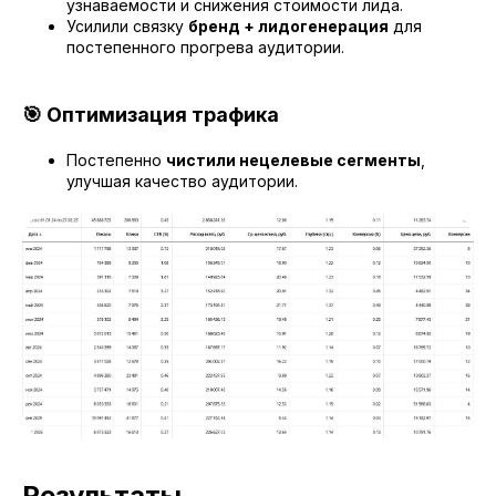
узнаваемости и снижения стоимости лида.
Усилили связку
бренд + лидогенерация
для
постепенного прогрева аудитории.
🎯 Оптимизация трафика
Постепенно
чистили нецелевые сегменты
,
улучшая качество аудитории.
Результаты