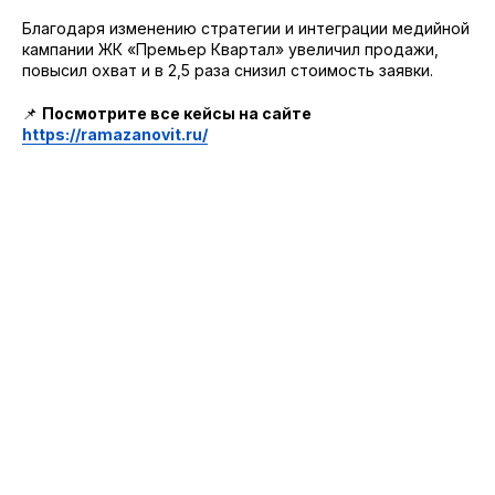
Благодаря изменению стратегии и интеграции медийной
кампании ЖК «Премьер Квартал» увеличил продажи,
повысил охват и в 2,5 раза снизил стоимость заявки.
📌
Посмотрите все кейсы на сайте
https://ramazanovit.ru/