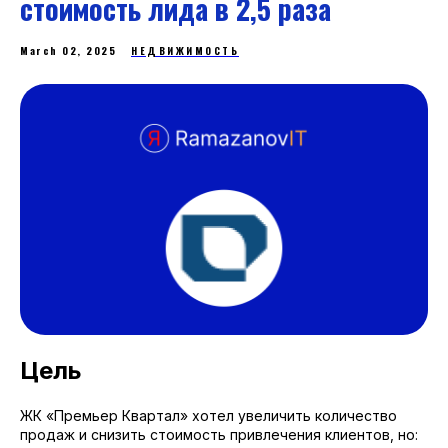
стоимость лида в 2,5 раза
March 02, 2025
НЕДВИЖИМОСТЬ
Цель
ЖК «Премьер Квартал» хотел увеличить количество
продаж и снизить стоимость привлечения клиентов, но: